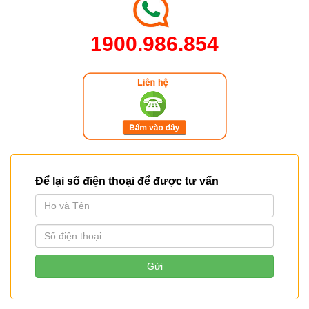
1900.986.854
Để lại số điện thoại để được tư vấn
Gửi