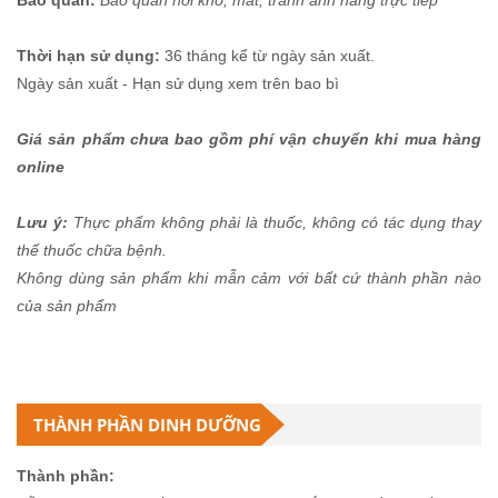
Thời hạn sử dụng:
36 tháng kể từ ngày sản xuất.
Ngày sản xuất - Hạn sử dụng xem trên bao bì
Giá sản phẩm chưa bao gồm phí vận chuyển khi mua hàng
online
Lưu ý:
Thực phẩm không phải là thuốc, không có tác dụng thay
thế thuốc chữa bệnh.
Không dùng sản phẩm khi mẫn cảm với bất cứ thành phần nào
của sản phẩm
THÀNH PHẦN DINH DƯỠNG
Thành phần: