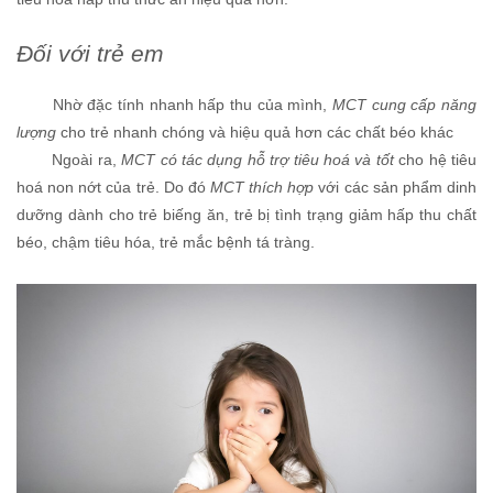
Đối với trẻ em
Nhờ đặc tính nhanh hấp thu của mình,
MCT cung cấp năng
lượng
cho trẻ nhanh chóng và hiệu quả hơn các chất béo khác
Ngoài ra,
MCT có tác dụng hỗ trợ tiêu hoá và tốt
cho hệ tiêu
hoá non nớt của trẻ. Do đó
MCT thích hợp
với các sản phẩm dinh
dưỡng dành cho trẻ biếng ăn, trẻ bị tình trạng giảm hấp thu chất
béo, chậm tiêu hóa, trẻ mắc bệnh tá tràng.