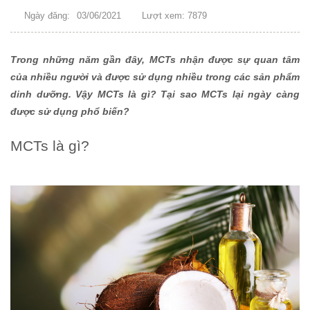
Ngày đăng:
03/06/2021
Lượt xem: 7879
Trong những năm gần đây, MCTs nhận được sự quan tâm
của nhiều người và được sử dụng nhiều trong các sản phẩm
dinh dưỡng. Vậy MCTs là gì? Tại sao MCTs lại ngày càng
được sử dụng phổ biến?
MCTs là gì?